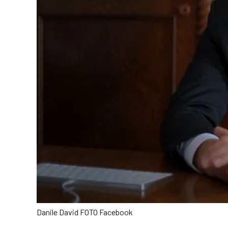
Danile David FOTO Facebook