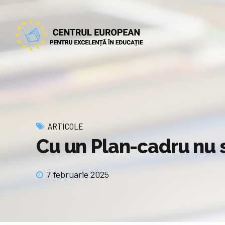
ARTICOLE
Cu un Plan-cadru nu 
7 februarie 2025