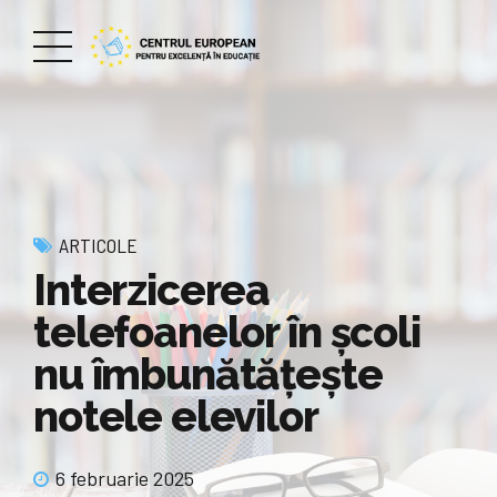
ARTICOLE
Interzicerea
telefoanelor în școli
nu îmbunătățește
notele elevilor
6 februarie 2025