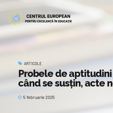
ARTICOLE
Probele de aptitudini
când se susţin, acte 
5 februarie 2025