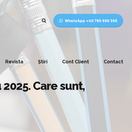
WhatsApp +40 765 699 399
Revista
Știri
Cont Client
Contact
 2025. Care sunt,