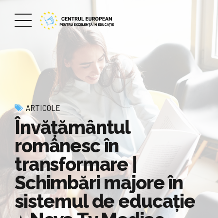
ARTICOLE
Învățământul
românesc în
transformare |
Schimbări majore în
sistemul de educație