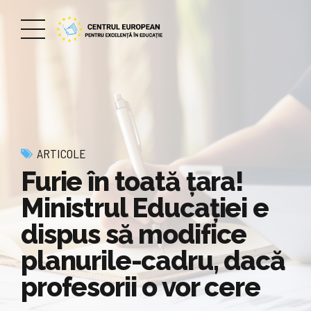
ARTICOLE
Furie în toată țara!
Ministrul Educației e
dispus să modifice
planurile-cadru, dacă
profesorii o vor cere