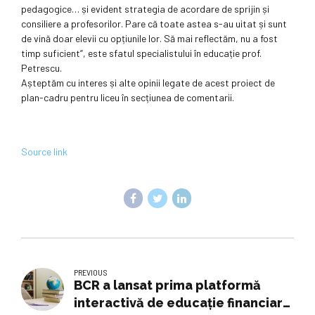
pedagogice… și evident strategia de acordare de sprijin și
consiliere a profesorilor. Pare că toate astea s-au uitat și sunt
de vină doar elevii cu opțiunile lor. Să mai reflectăm, nu a fost
timp suficient”, este sfatul specialistului în educație prof.
Petrescu.
Așteptăm cu interes și alte opinii legate de acest proiect de
plan-cadru pentru liceu în secțiunea de comentarii.
Source link
PREVIOUS
BCR a lansat prima platformă
interactivă de educaţie financiară