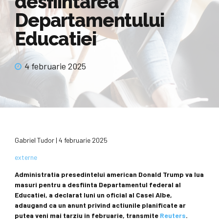
desfiintarea
Departamentului
Educatiei
4 februarie 2025
Gabriel Tudor
|
4 februarie 2025
externe
Administratia presedintelui american Donald Trump va lua
masuri pentru a desfiinta Departamentul federal al
Educatiei, a declarat luni un oficial al Casei Albe,
adaugand ca un anunt privind actiunile planificate ar
putea veni mai tarziu in februarie, transmite
Reuters
.