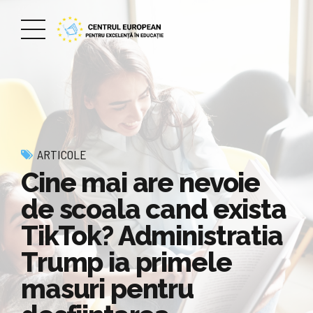
ARTICOLE
Cine mai are nevoie
de scoala cand exista
TikTok? Administratia
Trump ia primele
masuri pentru